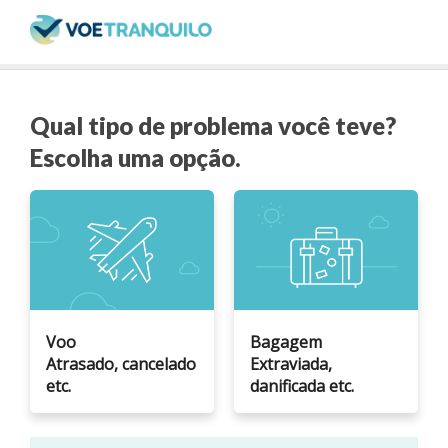
Qual tipo de problema você teve?
Escolha uma opção.
Voo
Bagagem
Atrasado, cancelado
Extraviada,
etc.
danificada etc.