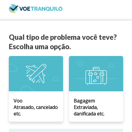
Qual tipo de problema você teve?
Escolha uma opção.
Voo
Bagagem
Atrasado, cancelado
Extraviada,
etc.
danificada etc.